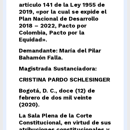
artículo 141 de la Ley 1955 de
2019, «por la cual se expide el
Plan Nacional de Desarrollo
2018 – 2022, Pacto por
Colombia, Pacto por la
Equidad».
Demandante: María del Pilar
Bahamón Falla.
Magistrada Sustanciadora:
CRISTINA PARDO SCHLESINGER
Bogotá, D. C., doce (12) de
febrero de dos mil veinte
(2020).
La Sala Plena de la Corte
Constitucional, en virtud de sus
atribuciones constitucionales y