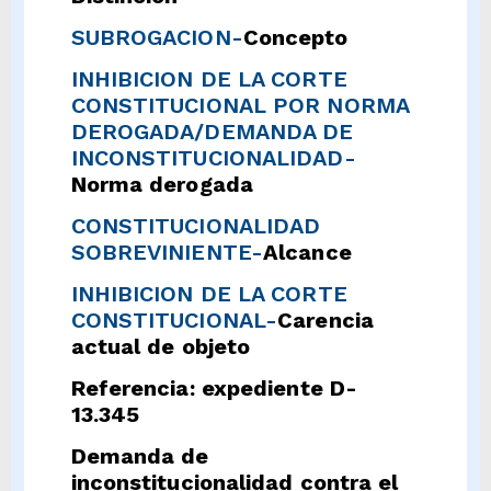
SUBROGACION-
Concepto
INHIBICION DE LA CORTE
CONSTITUCIONAL POR NORMA
DEROGADA/DEMANDA DE
INCONSTITUCIONALIDAD-
Norma derogada
CONSTITUCIONALIDAD
SOBREVINIENTE-
Alcance
INHIBICION DE LA CORTE
CONSTITUCIONAL-
Carencia
actual de objeto
Referencia: expediente D-
13.345
Demanda de
inconstitucionalidad contra el