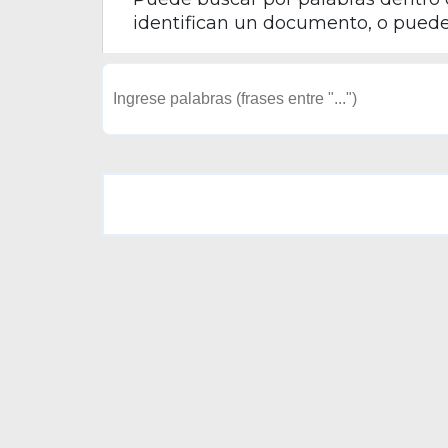
identifican un documento, o puede f