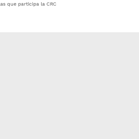
las que participa la CRC