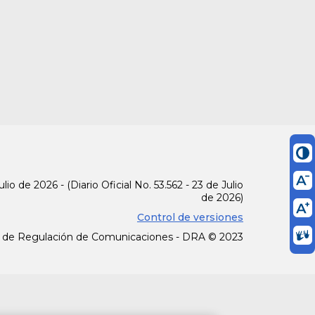
lio de 2026 - (Diario Oficial No. 53.562 - 23 de Julio
de 2026)
Control de versiones
 de Regulación de Comunicaciones - DRA © 2023