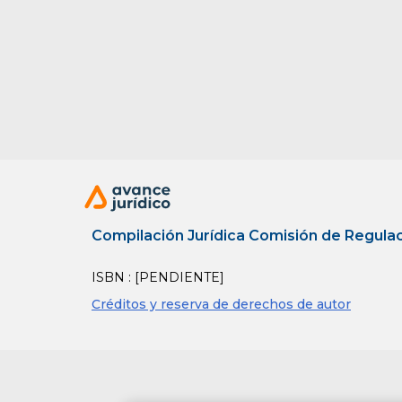
Compilación Jurídica Comisión de Regul
ISBN : [PENDIENTE]
Créditos y reserva de derechos de autor