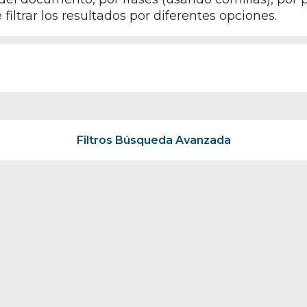
iltrar los resultados por diferentes opciones.
Filtros Búsqueda Avanzada