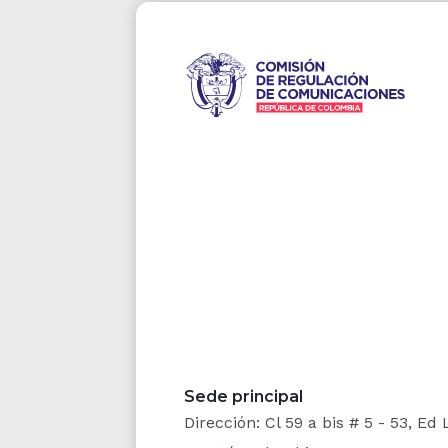
Sede principal
Dirección: Cl 59 a bis # 5 - 53, Ed