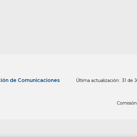
ación de Comunicaciones
Última actualización: 31 de Ju
Comisión