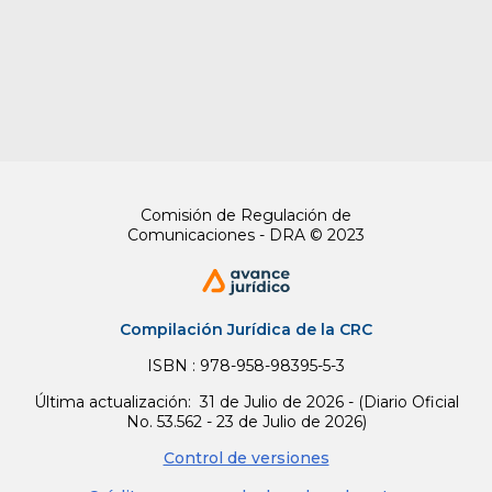
Comisión de Regulación de
Comunicaciones - DRA © 2023
Compilación Jurídica de la CRC
ISBN : 978-958-98395-5-3
Última actualización: 31 de Julio de 2026 - (Diario Oficial
No. 53.562 - 23 de Julio de 2026)
Control de versiones