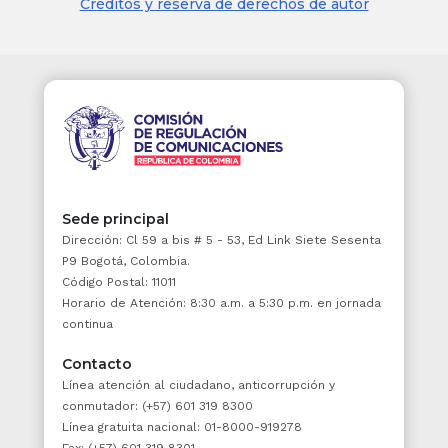
Créditos y reserva de derechos de autor
Sede principal
Dirección: Cl 59 a bis # 5 - 53, Ed Link Siete Sesenta
P9 Bogotá, Colombia.
Código Postal: 11011
Horario de Atención: 8:30 a.m. a 5:30 p.m. en jornada
continua
Contacto
Línea atención al ciudadano, anticorrupción y
conmutador: (+57) 601 319 8300
Línea gratuita nacional: 01-8000-919278