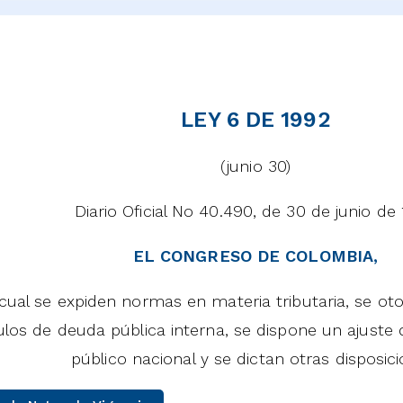
LEY 6 DE 1992
(junio 30)
Diario Oficial No 40.490, de 30 de junio de
EL CONGRESO DE COLOMBIA,
 cual se expiden normas en materia tributaria, se ot
tulos de deuda pública interna, se dispone un ajuste
público nacional y se dictan otras disposici