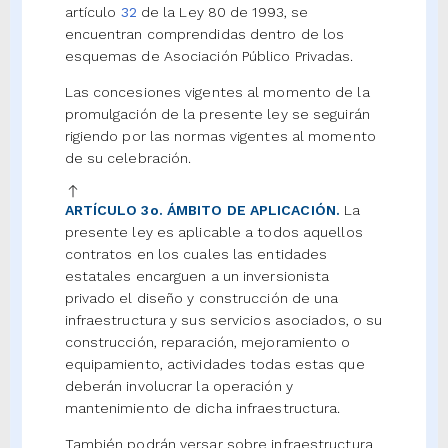
artículo
32
de la Ley 80 de 1993, se
encuentran comprendidas dentro de los
esquemas de Asociación Público Privadas.
Las concesiones vigentes al momento de la
promulgación de la presente ley se seguirán
rigiendo por las normas vigentes al momento
de su celebración.
ARTÍCULO 3o. ÁMBITO DE APLICACIÓN.
La
presente ley es aplicable a todos aquellos
contratos en los cuales las entidades
estatales encarguen a un inversionista
privado el diseño y construcción de una
infraestructura y sus servicios asociados, o su
construcción, reparación, mejoramiento o
equipamiento, actividades todas estas que
deberán involucrar la operación y
mantenimiento de dicha infraestructura.
También podrán versar sobre infraestructura