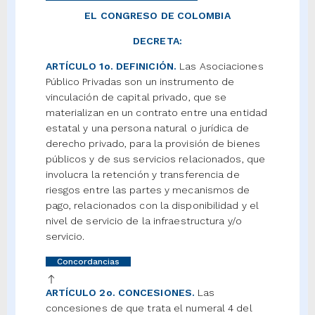
EL CONGRESO DE COLOMBIA
DECRETA:
ARTÍCULO 1o. DEFINICIÓN.
Las Asociaciones
Público Privadas son un instrumento de
vinculación de capital privado, que se
materializan en un contrato entre una entidad
estatal y una persona natural o jurídica de
derecho privado, para la provisión de bienes
públicos y de sus servicios relacionados, que
involucra la retención y transferencia de
riesgos entre las partes y mecanismos de
pago, relacionados con la disponibilidad y el
nivel de servicio de la infraestructura y/o
servicio.
Concordancias
ARTÍCULO 2o. CONCESIONES.
Las
concesiones de que trata el numeral 4 del