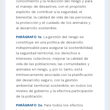
conocimiento y la reducción del riesgo y para
el manejo de desastres; con el propósito
explícito de contribuir a la seguridad, el
bienestar, la calidad de vida de las personas,
la protección y el cuidado de los animales y
al desarrollo sostenible.
PARÁGRAFO 1o.
La gestión del riesgo se
constituye en una política de desarrollo
indispensable para asegurar la sostenibilidad,
la seguridad territorial, los derechos e
intereses colectivos, mejorar la calidad de
vida de las poblaciones, las comunidades y
animales en riesgo, y, por lo tanto, está
intrínsecamente asociada con la planificación
del desarrollo seguro, con la gestión
ambiental territorial sostenible, en todos los
niveles de gobierno y la efectiva participación
de la población.
PARÁGRAFO 2o.
Para todos los efectos