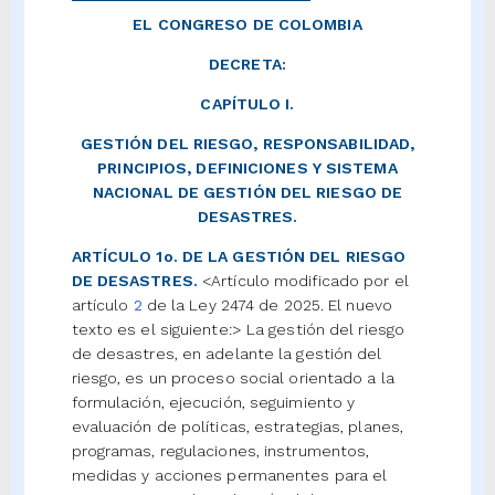
EL CONGRESO DE COLOMBIA
DECRETA:
CAPÍTULO I.
GESTIÓN DEL RIESGO, RESPONSABILIDAD,
PRINCIPIOS, DEFINICIONES Y SISTEMA
NACIONAL DE GESTIÓN DEL RIESGO DE
DESASTRES.
ARTÍCULO 1o. DE LA GESTIÓN DEL RIESGO
DE DESASTRES.
<Artículo modificado por el
artículo
2
de la Ley 2474 de 2025. El nuevo
texto es el siguiente:> La gestión del riesgo
de desastres, en adelante la gestión del
riesgo, es un proceso social orientado a la
formulación, ejecución, seguimiento y
evaluación de políticas, estrategias, planes,
programas, regulaciones, instrumentos,
medidas y acciones permanentes para el