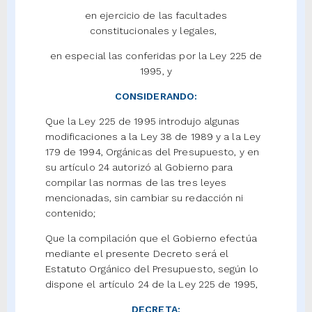
en ejercicio de las facultades
constitucionales y legales,
en especial las conferidas por la Ley 225 de
1995, y
CONSIDERANDO:
Que la Ley 225 de 1995 introdujo algunas
modificaciones a la Ley 38 de 1989 y a la Ley
179 de 1994, Orgánicas del Presupuesto, y en
su artículo 24 autorizó al Gobierno para
compilar las normas de las tres leyes
mencionadas, sin cambiar su redacción ni
contenido;
Que la compilación que el Gobierno efectúa
mediante el presente Decreto será el
Estatuto Orgánico del Presupuesto, según lo
dispone el artículo 24 de la Ley 225 de 1995,
DECRETA: