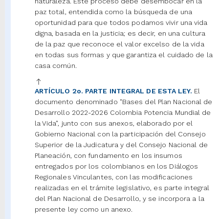
naturaleza. Este proceso debe desembocar en la
paz total, entendida como la búsqueda de una
oportunidad para que todos podamos vivir una vida
digna, basada en la justicia; es decir, en una cultura
de la paz que reconoce el valor excelso de la vida
en todas sus formas y que garantiza el cuidado de la
casa común.
ARTÍCULO 2o. PARTE INTEGRAL DE ESTA LEY.
El
documento denominado "Bases del Plan Nacional de
Desarrollo 2022-2026 Colombia Potencia Mundial de
la Vida", junto con sus anexos, elaborado por el
Gobierno Nacional con la participación del Consejo
Superior de la Judicatura y del Consejo Nacional de
Planeación, con fundamento en los insumos
entregados por los colombianos en los Diálogos
Regionales Vinculantes, con las modificaciones
realizadas en el trámite legislativo, es parte integral
del Plan Nacional de Desarrollo, y se incorpora a la
presente ley como un anexo.