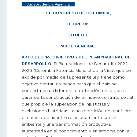
Jurisprudencia Vigencia
EL CONGRESO DE COLOMBIA,
DECRETA:
TÍTULO I.
PARTE GENERAL.
ARTÍCULO 1o. OBJETIVOS DEL PLAN NACIONAL DE
DESARROLLO.
El Plan Nacional de Desarrollo 2022-
2026 "Colombia Potencia Mundial de la Vida", que se
expide por medio de la presente ley, tiene como
objetivo sentar las bases para que el país se
convierta en un líder de la protección de la vida a
partir de la construcción de un nuevo contrato social
que propicie la superación de injusticias y
exclusiones históricas, la no repetición del conflicto,
el cambio de nuestro relacionamiento con el
ambiente y una transformación productiva
sustentada en el conocimiento y en armonía con la