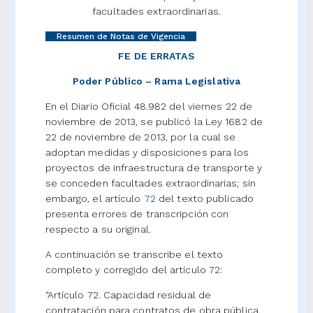
facultades extraordinarias.
Resumen de Notas de Vigencia
FE DE ERRATAS
Poder Público – Rama Legislativa
En el Diario Oficial 48.982 del viernes 22 de
noviembre de 2013, se publicó la Ley 1682 de
22 de noviembre de 2013, por la cual se
adoptan medidas y disposiciones para los
proyectos de infraestructura de transporte y
se conceden facultades extraordinarias; sin
embargo, el artículo
72
del texto publicado
presenta errores de transcripción con
respecto a su original.
A continuación se transcribe el texto
completo y corregido del artículo 72:
“Artículo 72. Capacidad residual de
contratación para contratos de obra pública.