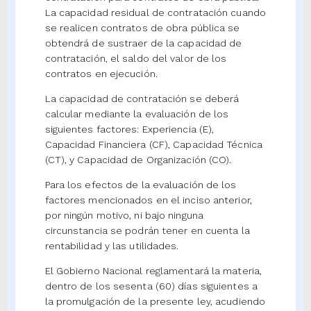
La capacidad residual de contratación cuando
se realicen contratos de obra pública se
obtendrá de sustraer de la capacidad de
contratación, el saldo del valor de los
contratos en ejecución.
La capacidad de contratación se deberá
calcular mediante la evaluación de los
siguientes factores: Experiencia (E),
Capacidad Financiera (CF), Capacidad Técnica
(CT), y Capacidad de Organización (CO).
Para los efectos de la evaluación de los
factores mencionados en el inciso anterior,
por ningún motivo, ni bajo ninguna
circunstancia se podrán tener en cuenta la
rentabilidad y las utilidades.
El Gobierno Nacional reglamentará la materia,
dentro de los sesenta (60) días siguientes a
la promulgación de la presente ley, acudiendo