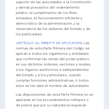
sujeción de las autoridades a la Constitución
y demás preceptos del ordenamiento
jurídico, el cumplimiento de los fines
estatales, el funcionamiento eficiente y
democrático de la administración, y la
observancia de los deberes del Estado y de
los particulares.
.
ARTÍCULO 2o. ÁMBITO DE APLICACIÓN.
Las
normas de esta Parte Primera del Código se
aplican a todos los organismos y entidades
que conforman las ramas del poder público
en sus distintos órdenes, sectores y niveles,
a los órganos autónomos e independientes
del Estado y a los particulares, cuando
cumplan funciones administrativas. A todos
ellos se les dará el nombre de autoridades.
Las disposiciones de esta Parte Primera no se
aplicarán en los procedimientos militares o
de policía que por su naturaleza requieran