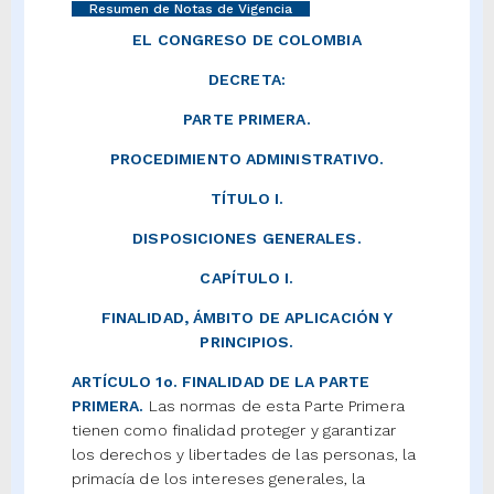
Resumen de Notas de Vigencia
EL CONGRESO DE COLOMBIA
DECRETA:
PARTE PRIMERA.
PROCEDIMIENTO ADMINISTRATIVO.
TÍTULO I.
DISPOSICIONES GENERALES.
CAPÍTULO I.
FINALIDAD, ÁMBITO DE APLICACIÓN Y
PRINCIPIOS.
ARTÍCULO 1o. FINALIDAD DE LA PARTE
PRIMERA.
Las normas de esta Parte Primera
tienen como finalidad proteger y garantizar
los derechos y libertades de las personas, la
primacía de los intereses generales, la