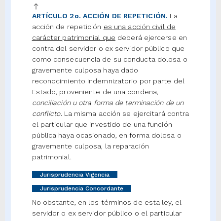
ARTÍCULO 2o. ACCIÓN DE REPETICIÓN.
La
acción de repetición
es una acción civil de
carácter patrimonial que
deberá ejercerse en
contra del servidor o ex servidor público que
como consecuencia de su conducta dolosa o
gravemente culposa haya dado
reconocimiento indemnizatorio por parte del
Estado, proveniente de una condena,
conciliación u otra forma de terminación de un
conflicto
. La misma acción se ejercitará contra
el particular que investido de una función
pública haya ocasionado, en forma dolosa o
gravemente culposa, la reparación
patrimonial.
Jurisprudencia Vigencia
Jurisprudencia Concordante
No obstante, en los términos de esta ley, el
servidor o ex servidor público o el particular