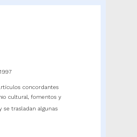
 1997
rtículos concordantes
nio cultural, fomentos y
 se trasladan algunas