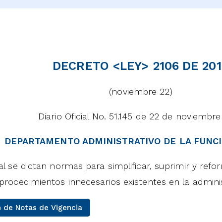
DECRETO <LEY> 2106 DE 20
(noviembre 22)
Diario Oficial No. 51.145 de 22 de noviembr
DEPARTAMENTO ADMINISTRATIVO DE LA FUNCI
al se dictan normas para simplificar, suprimir y ref
 procedimientos innecesarios existentes en la adminis
 de Notas de Vigencia