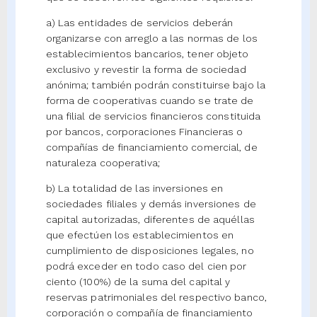
a) Las entidades de servicios deberán
organizarse con arreglo a las normas de los
establecimientos bancarios, tener objeto
exclusivo y revestir la forma de sociedad
anónima; también podrán constituirse bajo la
forma de cooperativas cuando se trate de
una filial de servicios financieros constituida
por bancos, corporaciones Financieras o
compañías de financiamiento comercial, de
naturaleza cooperativa;
b) La totalidad de las inversiones en
sociedades filiales y demás inversiones de
capital autorizadas, diferentes de aquéllas
que efectúen los establecimientos en
cumplimiento de disposiciones legales, no
podrá exceder en todo caso del cien por
ciento (100%) de la suma del capital y
reservas patrimoniales del respectivo banco,
corporación o compañía de financiamiento